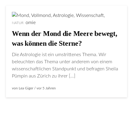
NATUR
Wenn der Mond die Meere bewegt,
was können die Sterne?
Die Astrologie ist ein umstrittenes Thema. Wir
beleuchten das Thema unter anderem von einem
wissenschaftlichen Standpunkt und befragen Sheila
Pümpin aus Zürich zu ihrer […]
von
Lea Giger
/ vor
5 Jahren