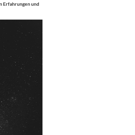
ren Erfahrungen und