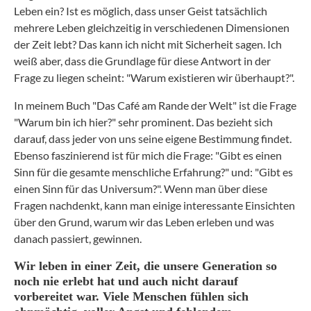
Leben ein? Ist es möglich, dass unser Geist tatsächlich
mehrere Leben gleichzeitig in verschiedenen Dimensionen
der Zeit lebt? Das kann ich nicht mit Sicherheit sagen. Ich
weiß aber, dass die Grundlage für diese Antwort in der
Frage zu liegen scheint: "Warum existieren wir überhaupt?".
In meinem Buch "Das Café am Rande der Welt" ist die Frage
"Warum bin ich hier?" sehr prominent. Das bezieht sich
darauf, dass jeder von uns seine eigene Bestimmung findet.
Ebenso faszinierend ist für mich die Frage: "Gibt es einen
Sinn für die gesamte menschliche Erfahrung?" und: "Gibt es
einen Sinn für das Universum?". Wenn man über diese
Fragen nachdenkt, kann man einige interessante Einsichten
über den Grund, warum wir das Leben erleben und was
danach passiert, gewinnen.
Wir leben in einer Zeit, die unsere Generation so
noch nie erlebt hat und auch nicht darauf
vorbereitet war. Viele Menschen fühlen sich