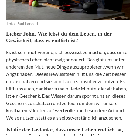
Foto: Paul Landerl
Lieber John. Wie lebst du dein Leben, in der
Gewissheit, dass es endlich ist?
Es ist sehr motivierend, sich bewusst zu machen, dass unser
physisches Leben nicht ewig andauert. Das gibt uns unter
anderem den Mut, neue Dinge auszuprobieren, wenn wir
Angst haben. Dieses Bewusstsein hilft uns, die Zeit besser
einzuschätzen und sie somit auch sinnvoller zu nutzen. Es
hilft uns auch, dankbar zu sein. Jede Minute, die wir haben,
ist ein Geschenk. Das Wissen darum spornt uns an, dieses
Geschenk zu schätzen und zu feiern, indem wir unsere
kostbaren Minuten auf wertvolle und besondere Art und
Weise nutzen, statt es als selbstverständlich anzusehen.
Ist dir der Gedanke, dass unser Leben endlich ist,