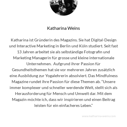
Katharina Weins
Katharina ist Gründerin des Magazins. Sie hat Digital-Design
und Interactive Marketing in Berlin und Köln studiert. Seit fast
13 Jahren arbeitet sie als selbständige Fotografin und
Marketing Managerin für grosse und kleine internationale
Unternehmen. Aufgrund ihrer Passion für
Gesundheitsthemen hat sie vor mehreren Jahren zusätzlich
eine Ausbildung zur Yogalehrerin absolviert. Das Mindfulness
Magazine rundet ihre Passion für diese Themen ab. “Unsere
immer komplexer und schneller werdende Welt, stellt sich als
Herausforderung für Mensch und Umwelt dar. Mit dem
Magazin möchte ich, dass wir inspirieren und einen Beitrag
leisten für ein einfacheres Leben.”
www.katharina-weins.com