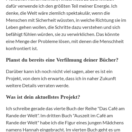
dafür verwende ich den größten Teil meiner Energie. Ich
denke, die Welt wäre ziemlich spektakulär, wenn die
Menschen mit Sicherheit wüssten, in welche Richtung sie im
Leben gehen wollen, die Schritte dazu verstehen und sich
befähigt fühlen würden, sie zu verwirklichen. Das könnte
eine Menge der Probleme lösen, mit denen die Menschheit
konfrontiert ist.
Planst du bereits eine Verfilmung deiner Bücher?
Darüber kann ich noch nicht viel sagen, aber es ist ein
Projekt, von dem ich erwarte, dass ich in naher Zukunft
weitere Details verraten werde.
Was ist dein aktuellstes Projekt?
Ich schreibe gerade das vierte Buch der Reihe "Das Café am
Rande der Welt". Im dritten Buch "Auszeit im Café am
Rande der Welt" habe ich die Figur eines jungen Mädchens
namens Hannah eingebracht. Im vierten Buch geht es um