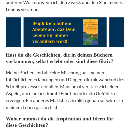
anderen Worten: wenn ich den Zweck und den Sinn meines
Lebens verstehe.
Hast du die Geschichten, die in deinen Büchern
vorkommen, selbst erlebt oder sind diese fiktiv?
Meine Bücher sind alle eine Mischung aus meinen
tatsächlichen Erfahrungen und Dingen, die mir während des
Schreibprozesses einfallen. Manchmal verstärke ich einen
Aspekt, um eine bestimmte Emotion oder ein Gefühl zu
erzeugen. Ein anderes Mal ist es ziemlich genau so, wie es in
meinem Leben passiert ist.
Woher nimmst du die Inspiration und Ideen für
diese Geschichten?