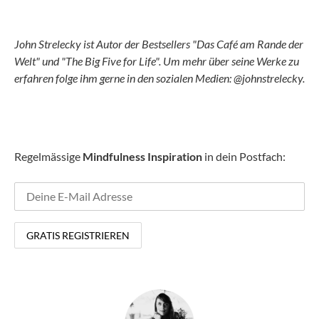
John Strelecky ist Autor der Bestsellers "Das Café am Rande der
Welt" und "The Big Five for Life". Um mehr über seine Werke zu
erfahren folge ihm gerne in den sozialen Medien: @johnstrelecky.
Regelmässige
Mindfulness Inspiration
in dein Postfach: