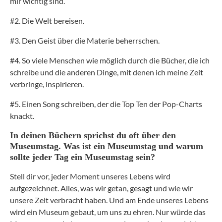
mir wichtig sind.
#2. Die Welt bereisen.
#3. Den Geist über die Materie beherrschen.
#4. So viele Menschen wie möglich durch die Bücher, die ich
schreibe und die anderen Dinge, mit denen ich meine Zeit
verbringe, inspirieren.
#5. Einen Song schreiben, der die Top Ten der Pop-Charts
knackt.
In deinen Büchern sprichst du oft über den
Museumstag. Was ist ein Museumstag und warum
sollte jeder Tag ein Museumstag sein?
Stell dir vor, jeder Moment unseres Lebens wird
aufgezeichnet. Alles, was wir getan, gesagt und wie wir
unsere Zeit verbracht haben. Und am Ende unseres Lebens
wird ein Museum gebaut, um uns zu ehren. Nur würde das