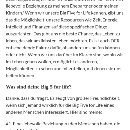
liebevolle Beziehung zu meinem Ehepartner oder meinen
Kindern." Wenn wir unsere Big Five for Life kennen, gibt uns
das die Möglichkeit, unsere Ressourcen wie Zeit, Energie,
Intellekt und Finanzen auf diese spezifischen Dinge
auszurichten. Das gibt uns die beste Chance, das Leben zu
leben, das wir am liebsten leben möchten. Es ist auch DER
entscheidende Faktor dafür, ob andere uns helfen können
oder nicht. Wenn wir uns darüber im Klaren sind, wohin wir
im Leben gehen wollen, ermöglicht es anderen,
Möglichkeiten zu sehen und mitzuteilen, mit denen sie uns
helfen können.
Was sind deine Big 5 for life?
Danke, dass du fragst. Es zeugt von großer Freundlichkeit,
wenn sich jemand wirklich für die Big Five for Life eines
anderen Menschen interessiert.
Hier sind meine:
#1. Eine liebevolle Beziehung zu den Menschen haben, die