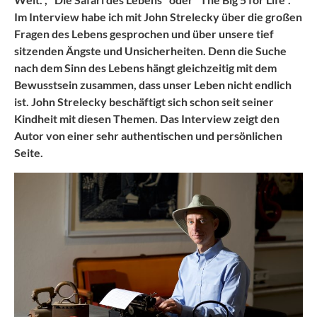
Im Interview habe ich mit John Strelecky über die großen
Fragen des Lebens gesprochen und über unsere tief
sitzenden Ängste und Unsicherheiten. Denn die Suche
nach dem Sinn des Lebens hängt gleichzeitig mit dem
Bewusstsein zusammen, dass unser Leben nicht endlich
ist. John Strelecky beschäftigt sich schon seit seiner
Kindheit mit diesen Themen. Das Interview zeigt den
Autor von einer sehr authentischen und persönlichen
Seite.