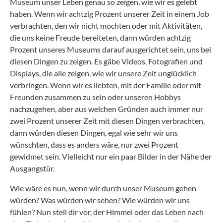
Museum unser Leben genau so zeigen, wie wir es gelebt
haben. Wenn wir achtzig Prozent unserer Zeit in einem Job
verbrachten, den wir nicht mochten oder mit Aktivitäten,
die uns keine Freude bereiteten, dann würden achtzig
Prozent unseres Museums darauf ausgerichtet sein, uns bei
diesen Dingen zu zeigen. Es gäbe Videos, Fotografien und
Displays, die alle zeigen, wie wir unsere Zeit unglücklich
verbringen. Wenn wir es liebten, mit der Familie oder mit
Freunden zusammen zu sein oder unseren Hobbys
nachzugehen, aber aus welchen Gründen auch immer nur
zwei Prozent unserer Zeit mit diesen Dingen verbrachten,
dann würden diesen Dingen, egal wie sehr wir uns
wünschten, dass es anders wäre, nur zwei Prozent
gewidmet sein. Vielleicht nur ein paar Bilder in der Nähe der
Ausgangstür.
Wie wäre es nun, wenn wir durch unser Museum gehen
würden? Was würden wir sehen? Wie würden wir uns
fühlen? Nun stell dir vor, der Himmel oder das Leben nach