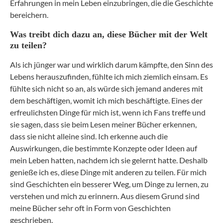
Erfahrungen in mein Leben einzubringen, die die Geschichte
bereichern.
Was treibt dich dazu an, diese Bücher mit der Welt
zu teilen?
Als ich jünger war und wirklich darum kämpfte, den Sinn des
Lebens herauszufinden, fühlte ich mich ziemlich einsam. Es
fühlte sich nicht so an, als würde sich jemand anderes mit
dem beschäftigen, womit ich mich beschäftigte. Eines der
erfreulichsten Dinge für mich ist, wenn ich Fans treffe und
sie sagen, dass sie beim Lesen meiner Bücher erkennen,
dass sie nicht alleine sind. Ich erkenne auch die
Auswirkungen, die bestimmte Konzepte oder Ideen auf
mein Leben hatten, nachdem ich sie gelernt hatte. Deshalb
genieße ich es, diese Dinge mit anderen zu teilen. Für mich
sind Geschichten ein besserer Weg, um Dinge zu lernen, zu
verstehen und mich zu erinnern. Aus diesem Grund sind
meine Bücher sehr oft in Form von Geschichten
geschrieben.