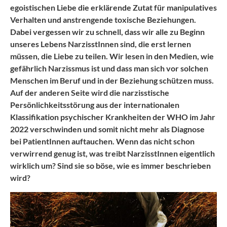
egoistischen Liebe die erklärende Zutat für manipulatives
Verhalten und anstrengende toxische Beziehungen.
Dabei vergessen wir zu schnell, dass wir alle zu Beginn
unseres Lebens NarzisstInnen sind, die erst lernen
müssen, die Liebe zu teilen. Wir lesen in den Medien, wie
gefährlich Narzissmus ist und dass man sich vor solchen
Menschen im Beruf und in der Beziehung schützen muss.
Auf der anderen Seite wird die narzisstische
Persönlichkeitsstörung aus der internationalen
Klassifikation psychischer Krankheiten der WHO im Jahr
2022 verschwinden und somit nicht mehr als Diagnose
bei PatientInnen auftauchen. Wenn das nicht schon
verwirrend genug ist, was treibt NarzisstInnen eigentlich
wirklich um? Sind sie so böse, wie es immer beschrieben
wird?