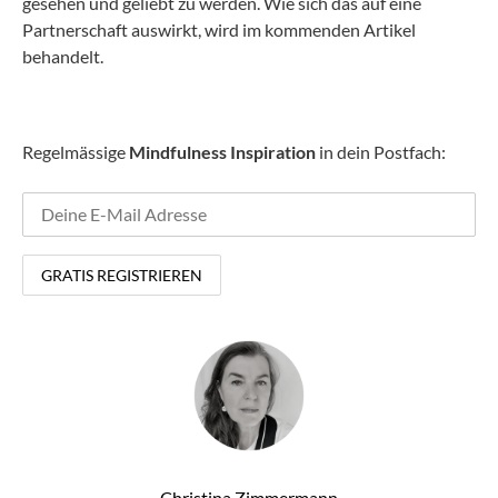
gesehen und geliebt zu werden. Wie sich das auf eine
Partnerschaft auswirkt, wird im kommenden Artikel
behandelt.
Regelmässige
Mindfulness Inspiration
in dein Postfach:
Christina Zimmermann