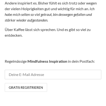
Andere inspiriert es. Bisher fühlt es sich trotz oder wegen
der vielen Holprigkeiten gut und wichtig für mich an.
Ich
habe mich selten so viel getraut, bin deswegen gefallen und
stärker wieder aufgestanden.
Über Kaffee lässt sich sprechen. Und es gibt so viel zu
entdecken.
Regelmässige
Mindfulness Inspiration
in dein Postfach: