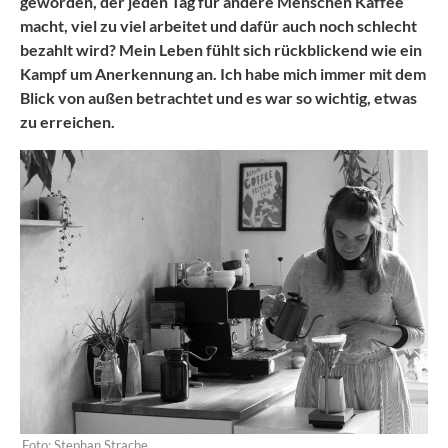
geworden, der jeden Tag für andere Menschen Kaffee
macht, viel zu viel arbeitet und dafür auch noch schlecht
bezahlt wird? Mein Leben fühlt sich rückblickend wie ein
Kampf um Anerkennung an. Ich habe mich immer mit dem
Blick von außen betrachtet und es war so wichtig, etwas
zu erreichen.
Foto: Stephan Strache