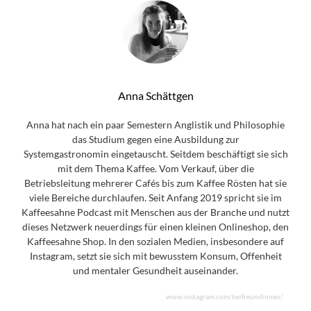
Anna Schättgen
Anna hat nach ein paar Semestern Anglistik und Philosophie
das Studium gegen eine Ausbildung zur
Systemgastronomin eingetauscht. Seitdem beschäftigt sie sich
mit dem Thema Kaffee. Vom Verkauf, über die
Betriebsleitung mehrerer Cafés bis zum Kaffee Rösten hat sie
viele Bereiche durchlaufen. Seit Anfang 2019 spricht sie im
Kaffeesahne Podcast mit Menschen aus der Branche und nutzt
dieses Netzwerk neuerdings für einen kleinen Onlineshop, den
Kaffeesahne Shop. In den sozialen Medien, insbesondere auf
Instagram, setzt sie sich mit bewusstem Konsum, Offenheit
und mentaler Gesundheit auseinander.
www.instagram.com/beifreundinnen/